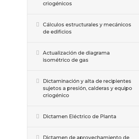
criogénicos
Cálculos estructurales y mecánicos
de edificios
Actualización de diagrama
isométrico de gas
Dictaminación y alta de recipientes
sujetos a presión, calderas y equipo
criogénico
Dictamen Eléctrico de Planta
Dictamen de aprovechamiento de