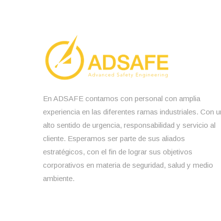
En ADSAFE contamos con personal con amplia
experiencia en las diferentes ramas industriales. Con u
alto sentido de urgencia, responsabilidad y servicio al
cliente. Esperamos ser parte de sus aliados
estratégicos, con el fin de lograr sus objetivos
corporativos en materia de seguridad, salud y medio
ambiente.