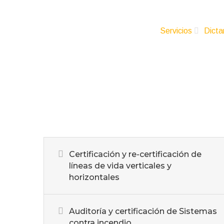
Servicios
Dicta
Certificación y re-certificación de
líneas de vida verticales y
horizontales
Auditoría y certificación de Sistemas
contra incendio