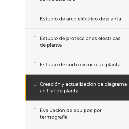
Estudio de arco eléctrico de planta
Estudio de protecciones eléctricas
de planta
Estudio de corto circuito de planta
Creación y actualización de diagrama
unifilar de planta
Evaluación de equipos por
termografía