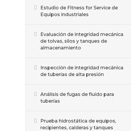
Estudio de Fitness for Service de
Equipos industriales
Evaluación de integridad mecánica
de tolvas, silos y tanques de
almacenamiento
Inspección de integridad mecánica
de tuberías de alta presión
Análisis de fugas de fluído para
tuberías
Prueba hidrostática de equipos,
recipientes, calderas y tanques