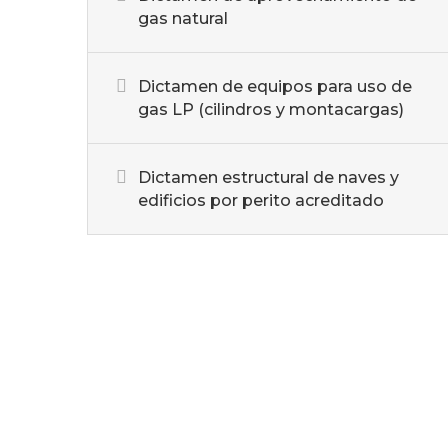
gas natural
Dictamen de equipos para uso de
gas LP (cilindros y montacargas)
Dictamen estructural de naves y
edificios por perito acreditado