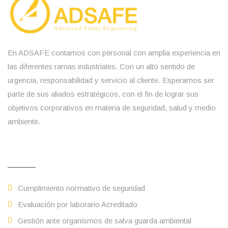
En ADSAFE contamos con personal con amplia experiencia en
las diferentes ramas industriales. Con un alto sentido de
urgencia, responsabilidad y servicio al cliente. Esperamos ser
parte de sus aliados estratégicos, con el fin de lograr sus
objetivos corporativos en materia de seguridad, salud y medio
ambiente.
Servicios
Cumplimiento normativo de seguridad
Evaluación por laborario Acreditado
Gestión ante organismos de salva guarda ambiental