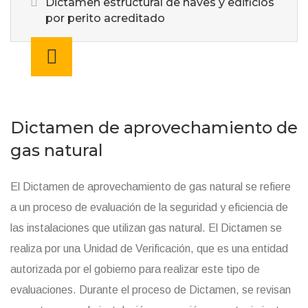
Dictamen estructural de naves y edificios
por perito acreditado
Dictamen de aprovechamiento de
gas natural
El Dictamen de aprovechamiento de gas natural se refiere
a un proceso de evaluación de la seguridad y eficiencia de
las instalaciones que utilizan gas natural. El Dictamen se
realiza por una Unidad de Verificación, que es una entidad
autorizada por el gobierno para realizar este tipo de
evaluaciones. Durante el proceso de Dictamen, se revisan