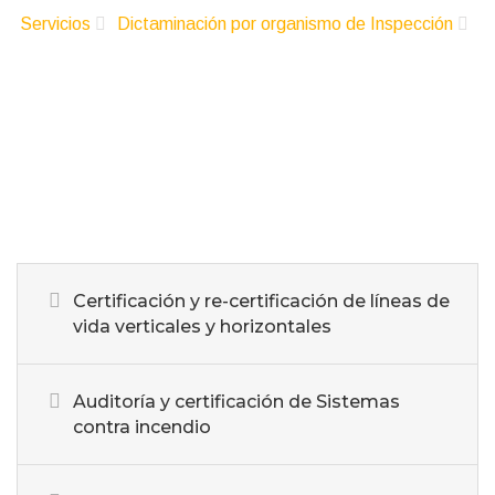
Servicios
Dictaminación por organismo de Inspección
Dictamen por unidad de Inspección (UV)
Certificación y re-certificación de líneas de
vida verticales y horizontales
Auditoría y certificación de Sistemas
contra incendio