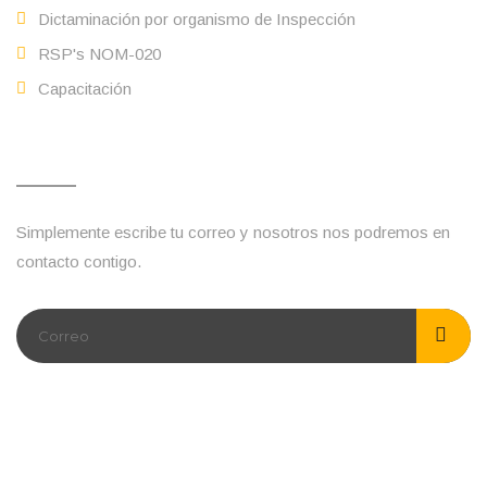
Dictaminación por organismo de Inspección
RSP's NOM-020
Capacitación
Escríbenos
Simplemente escribe tu correo y nosotros nos podremos en
contacto contigo.
Siguenos :