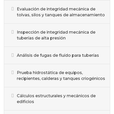
Evaluación de integridad mecánica de
tolvas, silos y tanques de almacenamiento
Inspección de integridad mecánica de
tuberías de alta presión
Análisis de fugas de fluído para tuberías
Prueba hidrostática de equipos,
recipientes, calderas y tanques criogénicos
Cálculos estructurales y mecánicos de
edificios