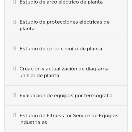
Estudio de arco eléctrico de planta
Estudio de protecciones eléctricas de
planta
Estudio de corto circuito de planta
Creación y actualización de diagrama
unifilar de planta
Evaluación de equipos por termografía
Estudio de Fitness for Service de Equipos
industriales