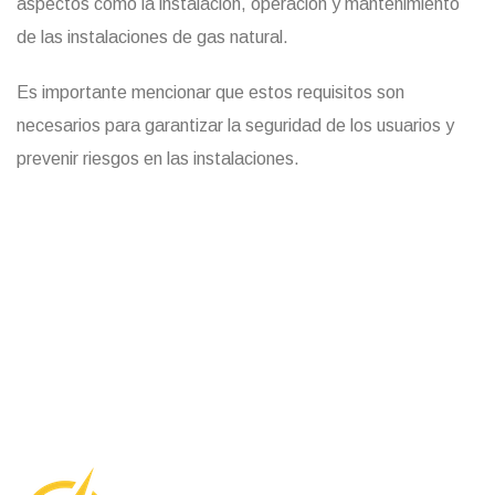
aspectos como la instalación, operación y mantenimiento
de las instalaciones de gas natural.
Es importante mencionar que estos requisitos son
necesarios para garantizar la seguridad de los usuarios y
prevenir riesgos en las instalaciones.