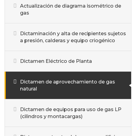
Actualización de diagrama isométrico de
gas
Dictaminación y alta de recipientes sujetos
a presión, calderas y equipo criogénico
Dictamen Eléctrico de Planta
Dictamen de aprovechamiento de gas
natural
Dictamen de equipos para uso de gas LP
(cilindros y montacargas)