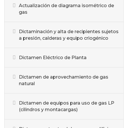
Actualización de diagrama isométrico de
gas
Dictaminación y alta de recipientes sujetos
a presión, calderas y equipo criogénico
Dictamen Eléctrico de Planta
Dictamen de aprovechamiento de gas
natural
Dictamen de equipos para uso de gas LP
(cilindros y montacargas)