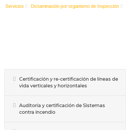
Servicios
Dictaminación por organismo de Inspección
Evaluaciones por especialista acreditado
Certificación y re-certificación de líneas de
vida verticales y horizontales
Auditoría y certificación de Sistemas
contra incendio