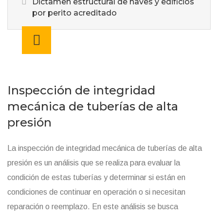
Dictamen estructural de naves y edificios
por perito acreditado
Inspección de integridad
mecánica de tuberías de alta
presión
La inspección de integridad mecánica de tuberías de alta
presión es un análisis que se realiza para evaluar la
condición de estas tuberías y determinar si están en
condiciones de continuar en operación o si necesitan
reparación o reemplazo. En este análisis se busca