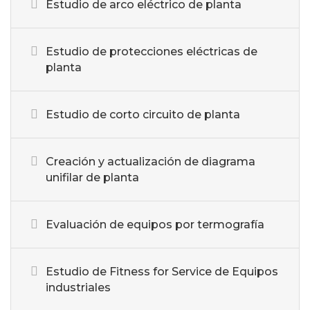
Estudio de arco eléctrico de planta
Estudio de protecciones eléctricas de
planta
Estudio de corto circuito de planta
Creación y actualización de diagrama
unifilar de planta
Evaluación de equipos por termografía
Estudio de Fitness for Service de Equipos
industriales