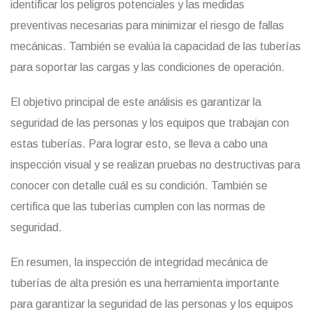
identificar los peligros potenciales y las medidas
preventivas necesarias para minimizar el riesgo de fallas
mecánicas. También se evalúa la capacidad de las tuberías
para soportar las cargas y las condiciones de operación.
El objetivo principal de este análisis es garantizar la
seguridad de las personas y los equipos que trabajan con
estas tuberías. Para lograr esto, se lleva a cabo una
inspección visual y se realizan pruebas no destructivas para
conocer con detalle cuál es su condición. También se
certifica que las tuberías cumplen con las normas de
seguridad.
En resumen, la inspección de integridad mecánica de
tuberías de alta presión es una herramienta importante
para garantizar la seguridad de las personas y los equipos