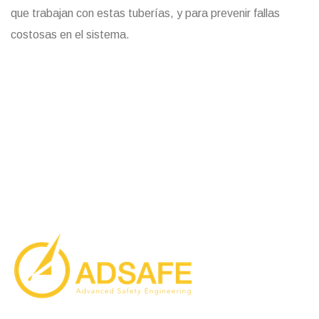
que trabajan con estas tuberías, y para prevenir fallas
costosas en el sistema.