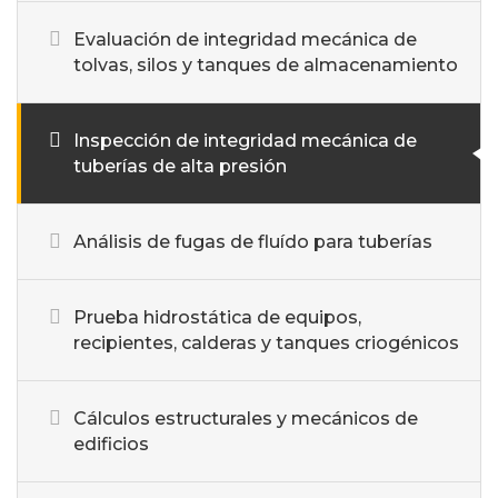
Evaluación de integridad mecánica de
tolvas, silos y tanques de almacenamiento
Inspección de integridad mecánica de
tuberías de alta presión
Análisis de fugas de fluído para tuberías
Prueba hidrostática de equipos,
recipientes, calderas y tanques criogénicos
Cálculos estructurales y mecánicos de
edificios