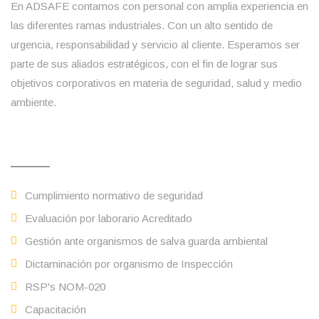
En ADSAFE contamos con personal con amplia experiencia en
las diferentes ramas industriales. Con un alto sentido de
urgencia, responsabilidad y servicio al cliente. Esperamos ser
parte de sus aliados estratégicos, con el fin de lograr sus
objetivos corporativos en materia de seguridad, salud y medio
ambiente.
Servicios
Cumplimiento normativo de seguridad
Evaluación por laborario Acreditado
Gestión ante organismos de salva guarda ambiental
Dictaminación por organismo de Inspección
RSP's NOM-020
Capacitación